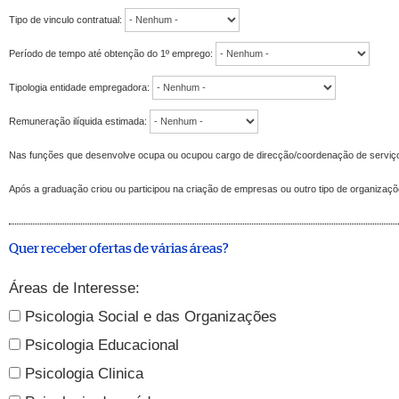
Tipo de vinculo contratual:
Período de tempo até obtenção do 1º emprego:
Tipologia entidade empregadora:
Remuneração ilíquida estimada:
Nas funções que desenvolve ocupa ou ocupou cargo de direcção/coordenação de serviç
Após a graduação criou ou participou na criação de empresas ou outro tipo de organizaç
Quer receber ofertas de várias áreas?
Áreas de Interesse:
Psicologia Social e das Organizações
Psicologia Educacional
Psicologia Clinica