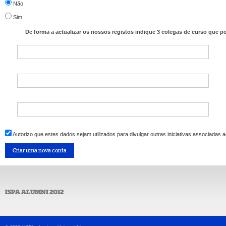
Não
Sim
De forma a actualizar os nossos registos indique 3 colegas de curso que p
Autorizo que estes dados sejam utilizados para divulgar outras iniciativas associadas 
ISPA ALUMNI 2012