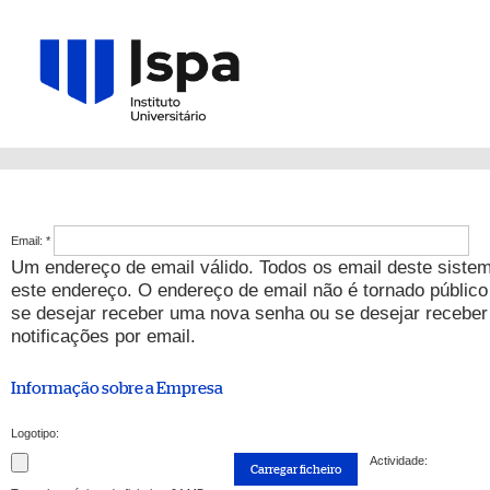
Email:
*
Um endereço de email válido. Todos os email deste sistem
este endereço. O endereço de email não é tornado público 
se desejar receber uma nova senha ou se desejar receber
notificações por email.
Informação sobre a Empresa
Logotipo:
Actividade: